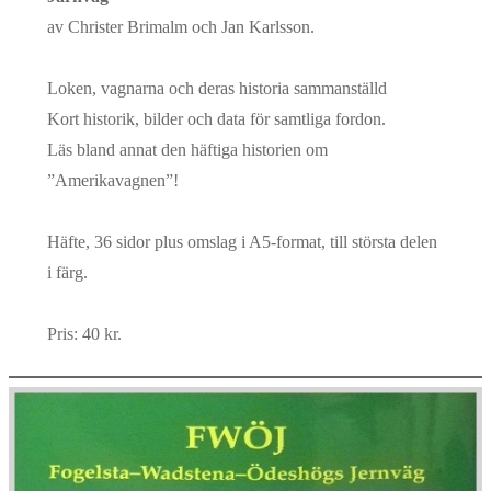
av Christer Brimalm och Jan Karlsson.
Loken, vagnarna och deras historia sammanställd
Kort historik, bilder och data för samtliga fordon.
Läs bland annat den häftiga historien om
”Amerikavagnen”!
Häfte, 36 sidor plus omslag i A5-format, till största delen
i färg.
Pris: 40 kr.