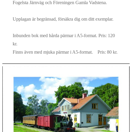
Fogelsta Järnväg och Föreningen Gamla Vadstena.
Upplagan är begränsad, försäkra dig om ditt exemplar.
Inbunden bok med hårda pärmar i A5-format. Pris: 120
kr.
Finns även med mjuka pärmar i A5-format. Pris: 80 kr.